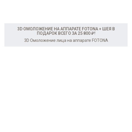
3D ОМОЛОЖЕНИЕ НА АППАРАТЕ FOTONA + ШЕЯ В
ПОДАРОК ВСЕГО ЗА 25 800 ₽!
3D Омоложение лица на аппарате FOTONA