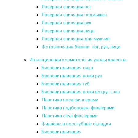
Лазерная эпиляция ног
Лазерная эпиляция подмышек
Лазерная эпиляция рук
Лазерная эпиляция лица
Лазерная эпиляция для мужчин
Фотоэпиляция бикини, ног, рук, лица
Инъекционная косметология уколы красоты
Биоревитализация лица
Биоревитализация кожи рук
Биоревитализация губ
Биоревитализация кожи вокруг глаз
Пластика носа филлерами
Пластика подбородка филлерами
Пластика скул филлерами
Филлеры в носогубные складки
Биоревитализация