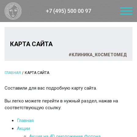
+7 (495) 500 00 97
КАРТА САЙТА
#КЛИНИКА_КОСМЕТОМЕД
ГЛАВНАЯ
КАРТА САЙТА
Составили для вас подробную карту сайта.
Вы легко можете перейти в нужный раздел, нажав на
соответствующую ссылку:
Главная
Акции
Акция на 4D омоложение Фотона