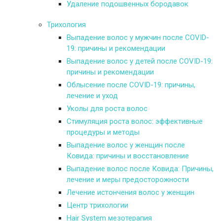
Удаление подошвенных бородавок
Трихология
Выпадение волос у мужчин после COVID-
19: причины и рекомендации
Выпадение волос у детей после COVID-19:
причины и рекомендации
Облысение после COVID-19: причины,
лечение и уход
Уколы для роста волос
Стимуляция роста волос: эффективные
процедуры и методы
Выпадение волос у женщин после
Ковида: причины и восстановление
Выпадение волос после Ковида: Причины,
лечение и меры предосторожности
Лечение истончения волос у женщин
Центр трихологии
Hair System мезотерапия