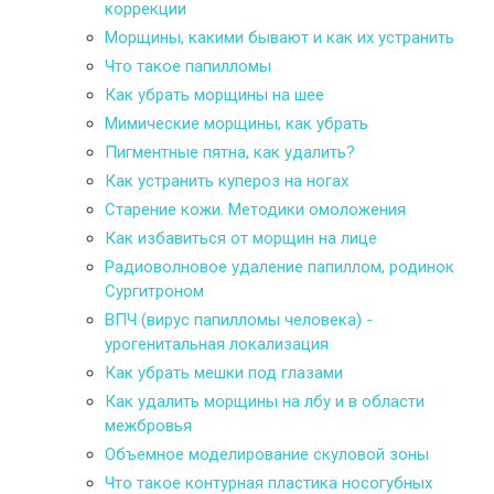
коррекции
Морщины, какими бывают и как их устранить
Что такое папилломы
Как убрать морщины на шее
Мимические морщины, как убрать
Пигментные пятна, как удалить?
Как устранить купероз на ногах
Старение кожи. Методики омоложения
Как избавиться от морщин на лице
Радиоволновое удаление папиллом, родинок
Сургитроном
ВПЧ (вирус папилломы человека) -
урогенитальная локализация
Как убрать мешки под глазами
Как удалить морщины на лбу и в области
межбровья
Объемное моделирование скуловой зоны
Что такое контурная пластика носогубных