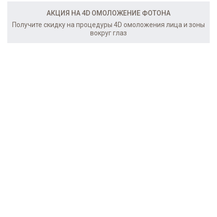
АКЦИЯ НА 4D ОМОЛОЖЕНИЕ ФОТОНА
Получите скидку на процедуры 4D омоложения лица и зоны
вокруг глаз