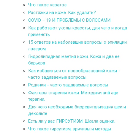
Что такое кератоз
Растяжки на коже. Как удалить?
COVID – 19 И ПРОБЛЕМЫ С ВОЛОСАМИ
Как работают уколы красоты, для чего и когда
применять
15 ответов на наболевшие вопросы о эпиляции
лазером
Гидролипидная мантия кожи. Кожа и два ее
барьера
Как избавиться от новообразований кожи -
часто задаваемые вопросы
Родинки - часто задаваемые вопросы
Факторы старения кожи. Методики anti age
терапии.
Для чего необходима биоревитализация шеи и
декольте
Есть ли у вас ГИРСУТИЗМ. Шкала оценки.
Что такое гирсутизм, причины и методы