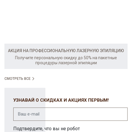
АКЦИЯ НА ПРОФЕССИОНАЛЬНУЮ ЛАЗЕРНУЮ ЭПИЛЯЦИЮ
Получите персональную скидку до 50% на пакетные
процедуры лазерной эпиляции
СМОТРЕТЬ ВСЕ
УЗНАВАЙ О СКИДКАХ И АКЦИЯХ ПЕРВЫМ!
Подтвердите, что вы не робот