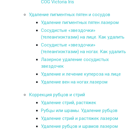
COG Victoria Iris
Удаление пигментных пятен и сосудов
Удаление пигментных пятен лазером
Сосудистые «звездочки»
(телеангиэктазии) на лице. Как удалить
Сосудистые «звездочки»
(телеангиэктазии) на ногах. Как удалить
Лазерное удаление сосудистых
звездочек
Удаление и лечение купероза на лице
Удаление вен на ногах лазером
Коррекция рубцов и стрий
Удаление стрий, растяжек
Рубцы или шрамы. Удаление рубцов
Удаление стрий и растяжек лазером
Удаление рубцов и шрамов лазером