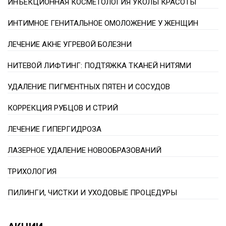
ИНЪЕКЦИОННАЯ КОСМЕТОЛОГИЯ УКОЛЫ КРАСОТЫ
ИНТИМНОЕ ГЕНИТАЛЬНОЕ ОМОЛОЖЕНИЕ У ЖЕНЩИН
ЛЕЧЕНИЕ АКНЕ УГРЕВОЙ БОЛЕЗНИ
НИТЕВОЙ ЛИФТИНГ: ПОДТЯЖКА ТКАНЕЙ НИТЯМИ
УДАЛЕНИЕ ПИГМЕНТНЫХ ПЯТЕН И СОСУДОВ
КОРРЕКЦИЯ РУБЦОВ И СТРИЙ
ЛЕЧЕНИЕ ГИПЕРГИДРОЗА
ЛАЗЕРНОЕ УДАЛЕНИЕ НОВООБРАЗОВАНИЙ
ТРИХОЛОГИЯ
ПИЛИНГИ, ЧИСТКИ И УХОДОВЫЕ ПРОЦЕДУРЫ