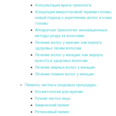
Консультация врача-трихолога
Концепция микротоковой терапии головы:
новый подход к укреплению волос и кожи
головы
Аппаратная трихология: инновационные
методы ухода за волосами
Лечение волос у мужчин: как вернуть
здоровье своим волосам
Лечение волос у женщин: как вернуть
красоту и здоровье волосам
Лечение жирных волос у женщин
Лечение ломких волос у женщин
Пилинги, чистки и уходовые процедуры
Косметология для мужчин
Ручная чистка лица
Химический пилинг
Ретиноевый пилинг