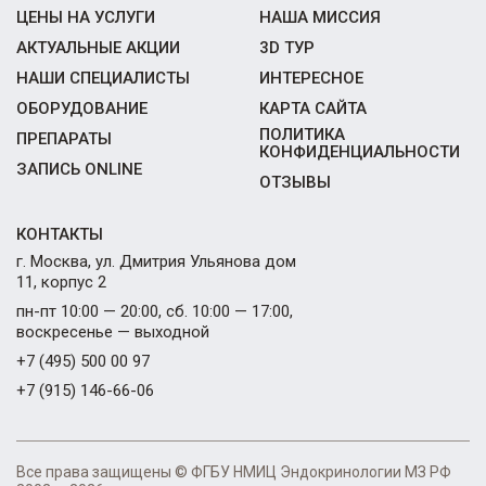
ЦЕНЫ НА УСЛУГИ
НАША МИССИЯ
АКТУАЛЬНЫЕ АКЦИИ
3D ТУР
НАШИ СПЕЦИАЛИСТЫ
ИНТЕРЕСНОЕ
ОБОРУДОВАНИЕ
КАРТА САЙТА
ПОЛИТИКА
ПРЕПАРАТЫ
КОНФИДЕНЦИАЛЬНОСТИ
ЗАПИСЬ ONLINE
ОТЗЫВЫ
КОНТАКТЫ
г. Москва, ул. Дмитрия Ульянова дом
11, корпус 2
пн-пт 10:00 — 20:00, сб. 10:00 — 17:00,
воскресенье — выходной
+7 (495) 500 00 97
+7 (915) 146-66-06
Все права защищены © ФГБУ НМИЦ Эндокринологии МЗ РФ