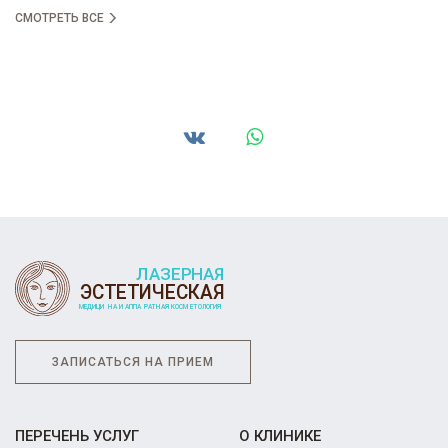
СМОТРЕТЬ ВСЕ
ЗАПИСАТЬСЯ НА ПРИЕМ
ПЕРЕЧЕНЬ УСЛУГ
О КЛИНИКЕ