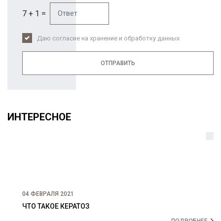
7 + 1 =
Даю согласие на хранение и обработку данных
ОТПРАВИТЬ
ИНТЕРЕСНОЕ
04 ФЕВРАЛЯ 2021
ЧТО ТАКОЕ КЕРАТОЗ