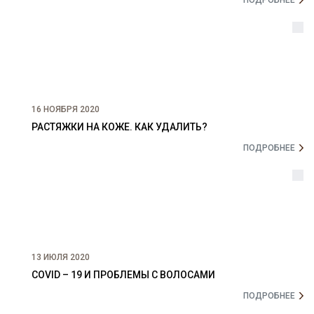
ПОДРОБНЕЕ
16 НОЯБРЯ 2020
РАСТЯЖКИ НА КОЖЕ. КАК УДАЛИТЬ?
ПОДРОБНЕЕ
13 ИЮЛЯ 2020
COVID – 19 И ПРОБЛЕМЫ С ВОЛОСАМИ
ПОДРОБНЕЕ