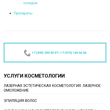
складок
Препараты
+7 (495) 500 00 97
|
+7 (915) 146 66 06
УСЛУГИ КОСМЕТОЛОГИИ
ЛАЗЕРНАЯ ЭСТЕТИЧЕСКАЯ КОСМЕТОЛОГИЯ. ЛАЗЕРНОЕ
ОМОЛОЖЕНИЕ
ЭПИЛЯЦИЯ ВОЛОС