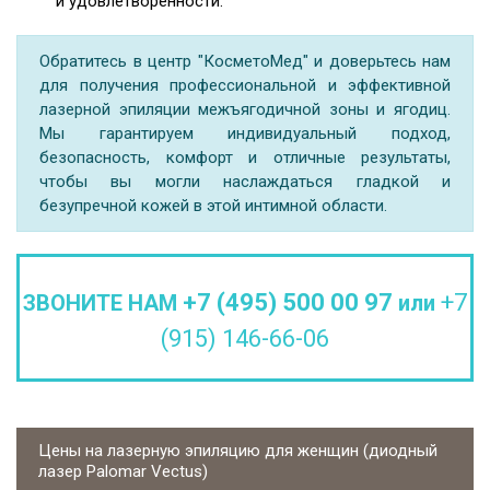
и удовлетворенности.
Обратитесь в центр "КосметоМед" и доверьтесь нам
для получения профессиональной и эффективной
лазерной эпиляции межъягодичной зоны и ягодиц.
Мы гарантируем индивидуальный подход,
безопасность, комфорт и отличные результаты,
чтобы вы могли наслаждаться гладкой и
безупречной кожей в этой интимной области.
+7 (495) 500 00 97
+7
ЗВОНИТЕ НАМ
или
(915) 146-66-06
Цены на лазерную эпиляцию для женщин (диодный
лазер Palomar Vectus)