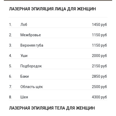
ЛАЗЕРНАЯ ЭПИЛЯЦИЯ ЛИЦА ДЛЯ ЖЕНЩИН
Лоб
1450 руб
Межбровье
1150 руб
Верхняя губа
1150 руб
Уши
2000 руб
Подбородок
2150 руб
Баки
2850 руб
Область щёк
2500 руб
Шея
4300 руб
ЛАЗЕРНАЯ ЭПИЛЯЦИЯ ТЕЛА ДЛЯ ЖЕНЩИН