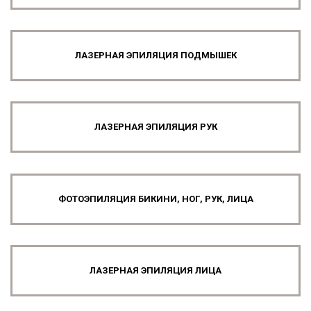
ЛАЗЕРНАЯ ЭПИЛЯЦИЯ ПОДМЫШЕК
ЛАЗЕРНАЯ ЭПИЛЯЦИЯ РУК
ФОТОЭПИЛЯЦИЯ БИКИНИ, НОГ, РУК, ЛИЦА
ЛАЗЕРНАЯ ЭПИЛЯЦИЯ ЛИЦА