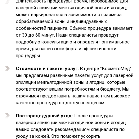
Длительность процедуры: Время, необходимое для
лазерной эпиляции межъягодичной зоны и ягодиц,
может варьироваться в зависимости от размера
обрабатываемой зоны и индивидуальных
особенностей пациента. Обычно процедура занимает
от 30 до 60 минут. Наши специалисты проведут
подробную консультацию и определят оптимальное
время для вашего комфорта и эффективности
процедуры.
Стоимость и пакеты услуг:
В центре "КосметоМед"
мы предлагаем различные пакеты услуг для лазерной
эпиляции межъягодичной зоны и ягодиц, которые
соответствуют вашим потребностям и бюджету. Мы
стремимся предоставить нашим пациентам высокое
качество процедур по доступным ценам.
Постпроцедурный уход:
После процедуры
лазерной эпиляции межъягодичной зоны и ягодиц
важно следовать рекомендациям специалиста по
уходу за кожей. Это поможет ускорить