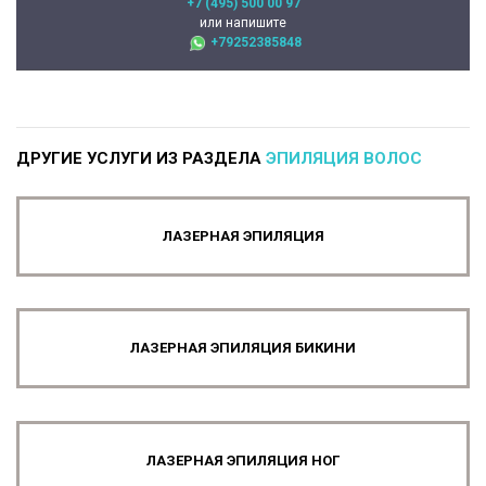
+7 (495) 500 00 97
или напишите
+79252385848
ДРУГИЕ УСЛУГИ ИЗ РАЗДЕЛА
ЭПИЛЯЦИЯ ВОЛОС
ЛАЗЕРНАЯ ЭПИЛЯЦИЯ
ЛАЗЕРНАЯ ЭПИЛЯЦИЯ БИКИНИ
ЛАЗЕРНАЯ ЭПИЛЯЦИЯ НОГ