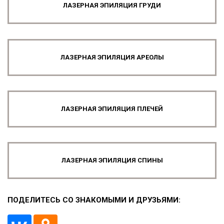
ЛАЗЕРНАЯ ЭПИЛЯЦИЯ ГРУДИ
ЛАЗЕРНАЯ ЭПИЛЯЦИЯ АРЕОЛЫ
ЛАЗЕРНАЯ ЭПИЛЯЦИЯ ПЛЕЧЕЙ
ЛАЗЕРНАЯ ЭПИЛЯЦИЯ СПИНЫ
ПОДЕЛИТЕСЬ СО ЗНАКОМЫМИ И ДРУЗЬЯМИ: