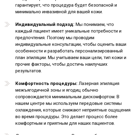
гарантирует, что процедура будет безопасной и
минимально инвазивной для вашей кожи.
Индивидуальный подход:
Мы понимаем, что
каждый пациент имеет уникальные потребности и
предпочтения. Поэтому мы проводим
индивидуальные консультации, чтобы оценить ваши
особенности и разработать персонализированный
план эпиляции. Мы учитываем ваши цели, тип кожи и
прочие факторы, чтобы достичь наилучших
результатов.
Комфортность процедуры:
Лазерная эпиляция
межъягодичной зоны и ягодиц обычно
сопровождается минимальным дискомфортом. В
нашем центре мы используем передовые системы
охлаждения, которые снижают неприятные ощущения
во время процедуры. Это делает процесс более
комфортным и приятным для наших пациентов.