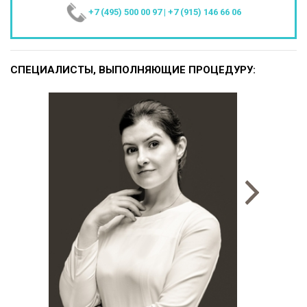
+7 (495) 500 00 97
|
+7 (915) 146 66 06
СПЕЦИАЛИСТЫ, ВЫПОЛНЯЮЩИЕ ПРОЦЕДУРУ: