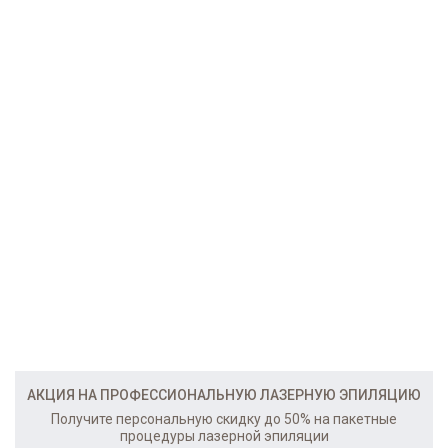
АКЦИЯ НА ПРОФЕССИОНАЛЬНУЮ ЛАЗЕРНУЮ ЭПИЛЯЦИЮ
Получите персональную скидку до 50% на пакетные
процедуры лазерной эпиляции