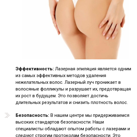
Эффективность:
Лазерная эпиляция является одним
из самых эффективных методов удаления
нежелательных волос. Лазерный луч проникает в
волосяные фолликулы и разрушает их, предотвращая
их рост в будущем. Это позволяет достичь
длительных результатов и снизить плотность волос.
Безопасность:
В нашем центре мы придерживаемся
высоких стандартов безопасности. Наши
специалисты обладают опытом работы с лазерами и
следуют строгим протоколам безопасности. Это