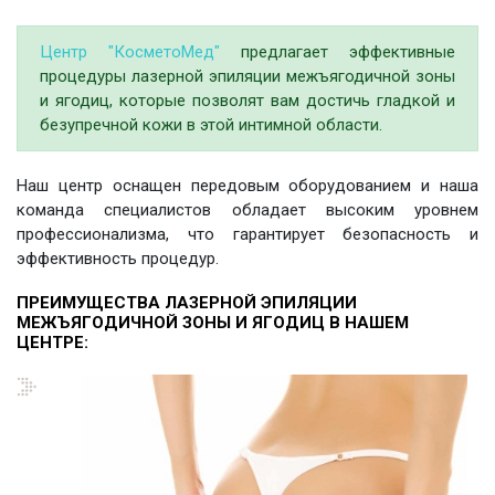
Центр "КосметоМед"
предлагает эффективные
процедуры лазерной эпиляции межъягодичной зоны
и ягодиц, которые позволят вам достичь гладкой и
безупречной кожи в этой интимной области.
Наш центр оснащен передовым оборудованием и наша
команда специалистов обладает высоким уровнем
профессионализма, что гарантирует безопасность и
эффективность процедур.
ПРЕИМУЩЕСТВА ЛАЗЕРНОЙ ЭПИЛЯЦИИ
МЕЖЪЯГОДИЧНОЙ ЗОНЫ И ЯГОДИЦ В НАШЕМ
ЦЕНТРЕ: