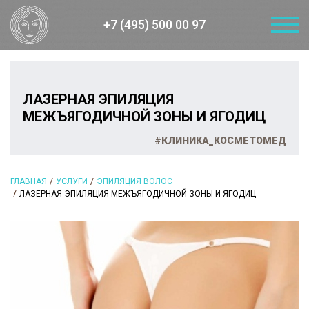
+7 (495) 500 00 97
ЛАЗЕРНАЯ ЭПИЛЯЦИЯ
МЕЖЪЯГОДИЧНОЙ ЗОНЫ И ЯГОДИЦ
#КЛИНИКА_КОСМЕТОМЕД
ГЛАВНАЯ
УСЛУГИ
ЭПИЛЯЦИЯ ВОЛОС
ЛАЗЕРНАЯ ЭПИЛЯЦИЯ МЕЖЪЯГОДИЧНОЙ ЗОНЫ И ЯГОДИЦ