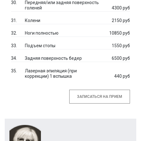
Передняя/или задняя поверхность
голеней
4300 руб
Колени
2150 руб
Ноги полностью
10850 руб
Подъем стопы
1550 руб
Задняя поверхность бедер
6500 руб
Лазерная эпиляция (при
коррекции) 1 вспышка
440 руб
ЗАПИСАТЬСЯ НА ПРИЕМ