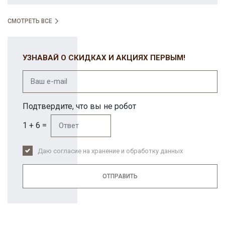
СМОТРЕТЬ ВСЕ
УЗНАВАЙ О СКИДКАХ И АКЦИЯХ ПЕРВЫМ!
Подтвердите, что вы не робот
1 + 6 =
Даю согласие на хранение и обработку данных
ОТПРАВИТЬ