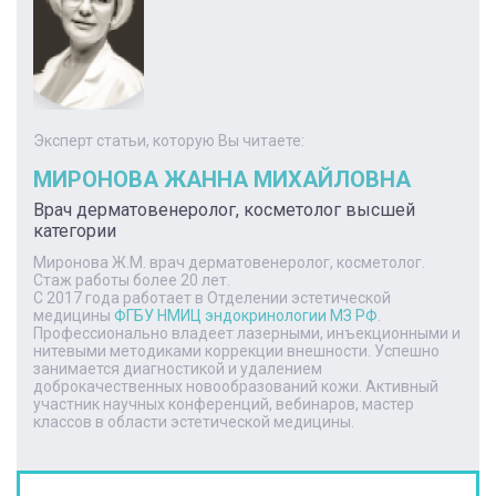
Эксперт статьи, которую Вы читаете:
МИРОНОВА ЖАННА МИХАЙЛОВНА
Врач дерматовенеролог, косметолог высшей
категории
Миронова Ж.М. врач дерматовенеролог, косметолог.
Стаж работы более 20 лет.
С 2017 года работает в Отделении эстетической
медицины
ФГБУ НМИЦ эндокринологии МЗ РФ
.
Профессионально владеет лазерными, инъекционными и
нитевыми методиками коррекции внешности. Успешно
занимается диагностикой и удалением
доброкачественных новообразований кожи. Активный
участник научных конференций, вебинаров, мастер
классов в области эстетической медицины.