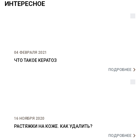
ИНТЕРЕСНОЕ
04 ФЕВРАЛЯ 2021
ЧТО ТАКОЕ КЕРАТОЗ
ПОДРОБНЕЕ
16 НОЯБРЯ 2020
РАСТЯЖКИ НА КОЖЕ. КАК УДАЛИТЬ?
ПОДРОБНЕЕ