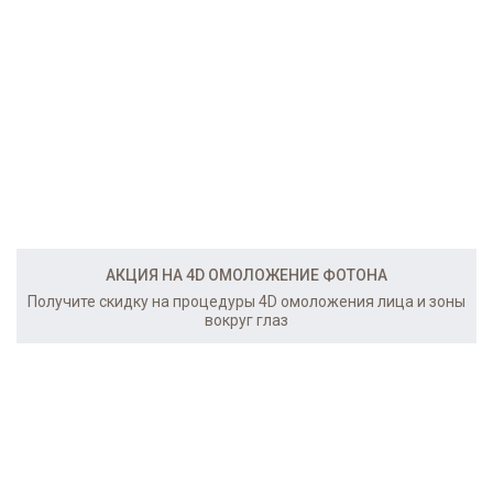
АКЦИЯ НА 4D ОМОЛОЖЕНИЕ ФОТОНА
Получите скидку на процедуры 4D омоложения лица и зоны
вокруг глаз