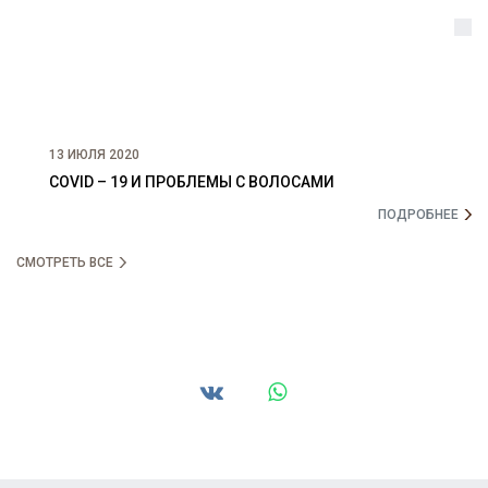
13 ИЮЛЯ 2020
COVID – 19 И ПРОБЛЕМЫ С ВОЛОСАМИ
ПОДРОБНЕЕ
СМОТРЕТЬ ВСЕ