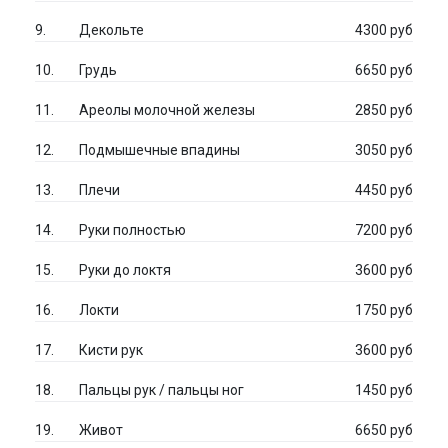
Декольте
4300 руб
Грудь
6650 руб
Ареолы молочной железы
2850 руб
Подмышечные впадины
3050 руб
Плечи
4450 руб
Руки полностью
7200 руб
Руки до локтя
3600 руб
Локти
1750 руб
Кисти рук
3600 руб
Пальцы рук / пальцы ног
1450 руб
Живот
6650 руб