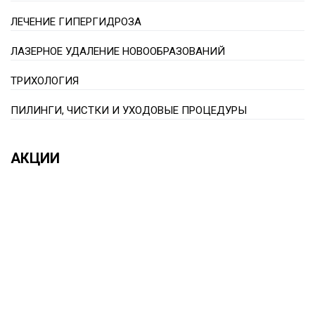
ЛЕЧЕНИЕ ГИПЕРГИДРОЗА
ЛАЗЕРНОЕ УДАЛЕНИЕ НОВООБРАЗОВАНИЙ
ТРИХОЛОГИЯ
ПИЛИНГИ, ЧИСТКИ И УХОДОВЫЕ ПРОЦЕДУРЫ
АКЦИИ