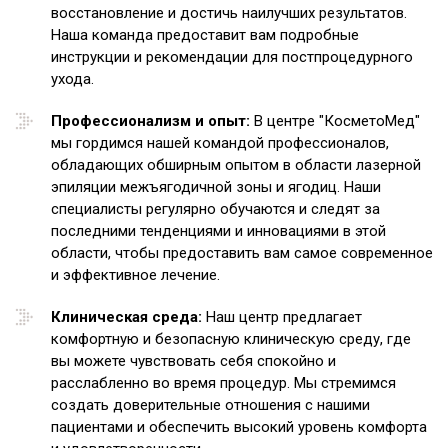
восстановление и достичь наилучших результатов.
Наша команда предоставит вам подробные
инструкции и рекомендации для постпроцедурного
ухода.
Профессионализм и опыт:
В центре "КосметоМед"
мы гордимся нашей командой профессионалов,
обладающих обширным опытом в области лазерной
эпиляции межъягодичной зоны и ягодиц. Наши
специалисты регулярно обучаются и следят за
последними тенденциями и инновациями в этой
области, чтобы предоставить вам самое современное
и эффективное лечение.
Клиническая среда:
Наш центр предлагает
комфортную и безопасную клиническую среду, где
вы можете чувствовать себя спокойно и
расслабленно во время процедур. Мы стремимся
создать доверительные отношения с нашими
пациентами и обеспечить высокий уровень комфорта