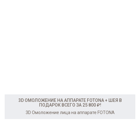
3D ОМОЛОЖЕНИЕ НА АППАРАТЕ FOTONA + ШЕЯ В
ПОДАРОК ВСЕГО ЗА 25 800 ₽!
3D Омоложение лица на аппарате FOTONA