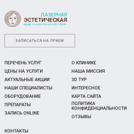
ЗАПИСАТЬСЯ НА ПРИЕМ
ПЕРЕЧЕНЬ УСЛУГ
О КЛИНИКЕ
ЦЕНЫ НА УСЛУГИ
НАША МИССИЯ
АКТУАЛЬНЫЕ АКЦИИ
3D ТУР
НАШИ СПЕЦИАЛИСТЫ
ИНТЕРЕСНОЕ
ОБОРУДОВАНИЕ
КАРТА САЙТА
ПОЛИТИКА
ПРЕПАРАТЫ
КОНФИДЕНЦИАЛЬНОСТИ
ЗАПИСЬ ONLINE
ОТЗЫВЫ
КОНТАКТЫ