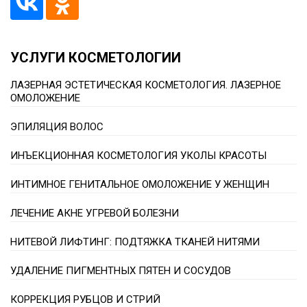
УСЛУГИ КОСМЕТОЛОГИИ
ЛАЗЕРНАЯ ЭСТЕТИЧЕСКАЯ КОСМЕТОЛОГИЯ. ЛАЗЕРНОЕ
ОМОЛОЖЕНИЕ
ЭПИЛЯЦИЯ ВОЛОС
ИНЪЕКЦИОННАЯ КОСМЕТОЛОГИЯ УКОЛЫ КРАСОТЫ
ИНТИМНОЕ ГЕНИТАЛЬНОЕ ОМОЛОЖЕНИЕ У ЖЕНЩИН
ЛЕЧЕНИЕ АКНЕ УГРЕВОЙ БОЛЕЗНИ
НИТЕВОЙ ЛИФТИНГ: ПОДТЯЖКА ТКАНЕЙ НИТЯМИ
УДАЛЕНИЕ ПИГМЕНТНЫХ ПЯТЕН И СОСУДОВ
КОРРЕКЦИЯ РУБЦОВ И СТРИЙ