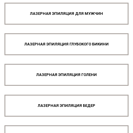
ЛАЗЕРНАЯ ЭПИЛЯЦИЯ ДЛЯ МУЖЧИН
ЛАЗЕРНАЯ ЭПИЛЯЦИЯ ГЛУБОКОГО БИКИНИ
ЛАЗЕРНАЯ ЭПИЛЯЦИЯ ГОЛЕНИ
ЛАЗЕРНАЯ ЭПИЛЯЦИЯ БЕДЕР