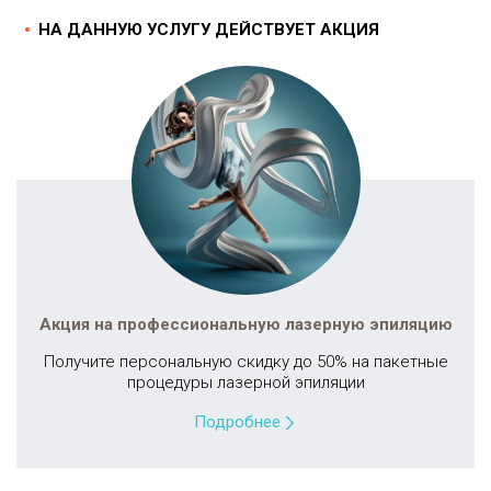
НА ДАННУЮ УСЛУГУ ДЕЙСТВУЕТ АКЦИЯ
Акция на профессиональную лазерную эпиляцию
Получите персональную скидку до 50% на пакетные
процедуры лазерной эпиляции
Подробнее