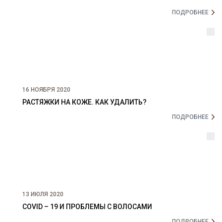
ПОДРОБНЕЕ
16 НОЯБРЯ 2020
РАСТЯЖКИ НА КОЖЕ. КАК УДАЛИТЬ?
ПОДРОБНЕЕ
13 ИЮЛЯ 2020
COVID – 19 И ПРОБЛЕМЫ С ВОЛОСАМИ
ПОДРОБНЕЕ