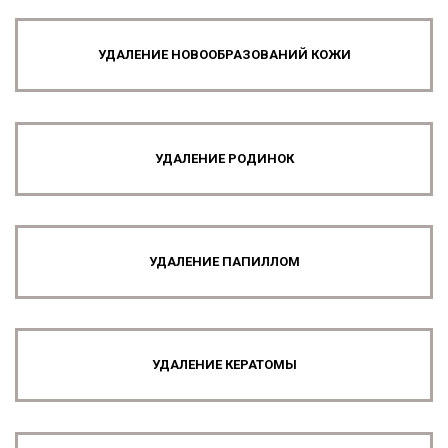
УДАЛЕНИЕ НОВООБРАЗОВАНИЙ КОЖИ
УДАЛЕНИЕ РОДИНОК
УДАЛЕНИЕ ПАПИЛЛОМ
УДАЛЕНИЕ КЕРАТОМЫ