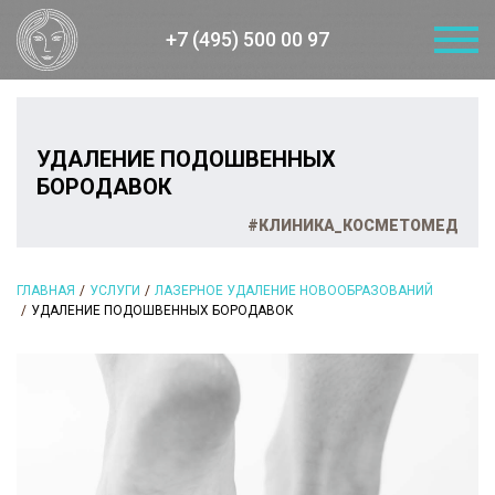
+7 (495) 500 00 97
УДАЛЕНИЕ ПОДОШВЕННЫХ
БОРОДАВОК
#КЛИНИКА_КОСМЕТОМЕД
ГЛАВНАЯ
УСЛУГИ
ЛАЗЕРНОЕ УДАЛЕНИЕ НОВООБРАЗОВАНИЙ
УДАЛЕНИЕ ПОДОШВЕННЫХ БОРОДАВОК