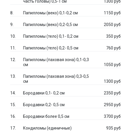
часть головы) 0,5-1 см
1300 руб
Папилломы (веко) 0,1-0,2 см
1150 руб
Папилломы (веко) 0,2-0,5 см
2050 руб
Папилломы (тело) 0,1- 0,2 см
350 руб
Папилломы (тело) 0,2- 0,5 см
760 руб
Папилломы (паховая зона) 0,1-0,3
см
1050 руб
Папилломы (паховая зона) 0,3-0,5
см
1300 руб
Бородавки 0,1- 0,2 см
2350 руб
Бородавки 0,2- 0,5 см
2950 руб
Бородавки более 0,5 см
3700 руб
Кондиломы (единичные)
935 руб