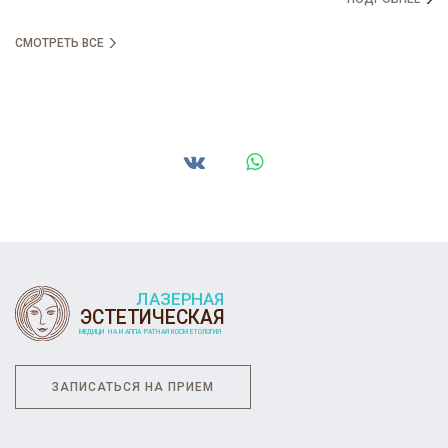
СМОТРЕТЬ ВСЕ
ЗАПИСАТЬСЯ НА ПРИЕМ