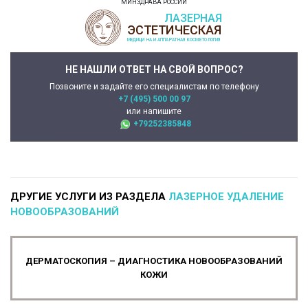
МИНЗДРАВА РОССИИ
НЕ НАШЛИ ОТВЕТ НА СВОЙ ВОПРОС?
Позвоните и задайте его специалистам по телефону
+7 (495) 500 00 97
или напишите
+79252385848
ДРУГИЕ УСЛУГИ ИЗ РАЗДЕЛА
ЛАЗЕРНОЕ УДАЛЕНИЕ
НОВООБРАЗОВАНИЙ
ДЕРМАТОСКОПИЯ – ДИАГНОСТИКА НОВООБРАЗОВАНИЙ
КОЖИ