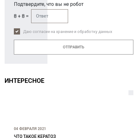
Подтвердите, что вы не робот
8 + 8 =
Даю согласие на хранение и обработку данных
ОТПРАВИТЬ
ИНТЕРЕСНОЕ
04 ФЕВРАЛЯ 2021
ЧТО ТАКОЕ КЕРАТОЗ