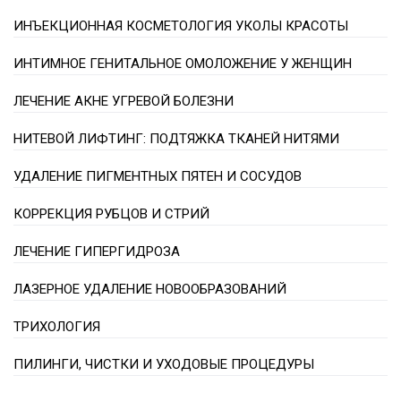
ИНЪЕКЦИОННАЯ КОСМЕТОЛОГИЯ УКОЛЫ КРАСОТЫ
ИНТИМНОЕ ГЕНИТАЛЬНОЕ ОМОЛОЖЕНИЕ У ЖЕНЩИН
ЛЕЧЕНИЕ АКНЕ УГРЕВОЙ БОЛЕЗНИ
НИТЕВОЙ ЛИФТИНГ: ПОДТЯЖКА ТКАНЕЙ НИТЯМИ
УДАЛЕНИЕ ПИГМЕНТНЫХ ПЯТЕН И СОСУДОВ
КОРРЕКЦИЯ РУБЦОВ И СТРИЙ
ЛЕЧЕНИЕ ГИПЕРГИДРОЗА
ЛАЗЕРНОЕ УДАЛЕНИЕ НОВООБРАЗОВАНИЙ
ТРИХОЛОГИЯ
ПИЛИНГИ, ЧИСТКИ И УХОДОВЫЕ ПРОЦЕДУРЫ