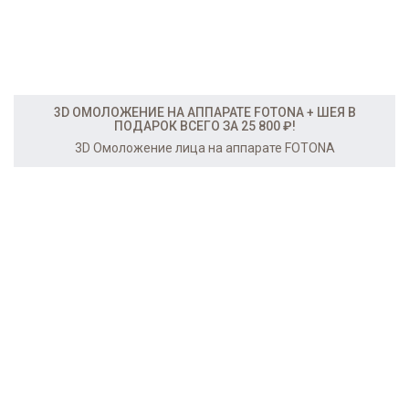
3D ОМОЛОЖЕНИЕ НА АППАРАТЕ FOTONA + ШЕЯ В
ПОДАРОК ВСЕГО ЗА 25 800 ₽!
3D Омоложение лица на аппарате FOTONA