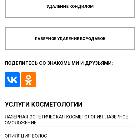
УДАЛЕНИЕ КОНДИЛОМ
ЛАЗЕРНОЕ УДАЛЕНИЕ БОРОДАВОК
ПОДЕЛИТЕСЬ СО ЗНАКОМЫМИ И ДРУЗЬЯМИ:
УСЛУГИ КОСМЕТОЛОГИИ
ЛАЗЕРНАЯ ЭСТЕТИЧЕСКАЯ КОСМЕТОЛОГИЯ. ЛАЗЕРНОЕ
ОМОЛОЖЕНИЕ
ЭПИЛЯЦИЯ ВОЛОС