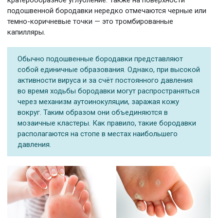
подошвенной бородавки нередко отмечаются черные или
темно-коричневые точки — это тромбированные
капилляры.
Обычно подошвенные бородавки представляют
собой единичные образования. Однако, при высокой
активности вируса и за счёт постоянного давления
во время ходьбы бородавки могут распространяться
через механизм аутоинокуляции, заражая кожу
вокруг. Таким образом они объединяются в
мозаичные кластеры. Как правило, такие бородавки
располагаются на стопе в местах наибольшего
давления.