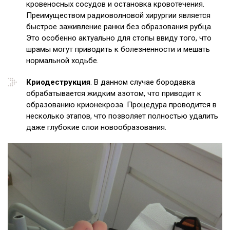
кровеносных сосудов и остановка кровотечения.
Преимуществом радиоволновой хирургии является
быстрое заживление ранки без образования рубца.
Это особенно актуально для стопы ввиду того, что
шрамы могут приводить к болезненности и мешать
нормальной ходьбе.
Криодеструкция
. В данном случае бородавка
обрабатывается жидким азотом, что приводит к
образованию крионекроза. Процедура проводится в
несколько этапов, что позволяет полностью удалить
даже глубокие слои новообразования.