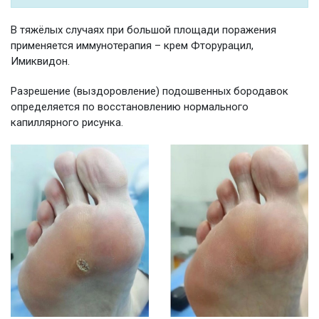
В тяжёлых случаях при большой площади поражения
применяется иммунотерапия – крем Фторурацил,
Имиквидон.
Разрешение (выздоровление) подошвенных бородавок
определяется по восстановлению нормального
капиллярного рисунка.