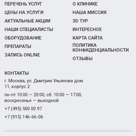
ПЕРЕЧЕНЬ УСЛУГ
О КЛИНИКЕ
ЦЕНЫ НА УСЛУГИ
НАША МИССИЯ
АКТУАЛЬНЫЕ АКЦИИ
3D ТУР
НАШИ СПЕЦИАЛИСТЫ
ИНТЕРЕСНОЕ
ОБОРУДОВАНИЕ
КАРТА САЙТА
ПОЛИТИКА
ПРЕПАРАТЫ
КОНФИДЕНЦИАЛЬНОСТИ
ЗАПИСЬ ONLINE
ОТЗЫВЫ
КОНТАКТЫ
г. Москва, ул. Дмитрия Ульянова дом
11, корпус 2
пн-пт 10:00 — 20:00, сб. 10:00 — 17:00,
воскресенье — выходной
+7 (495) 500 00 97
+7 (915) 146-66-06