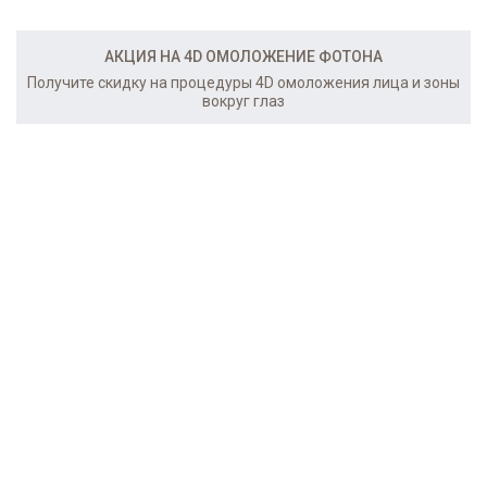
АКЦИЯ НА 4D ОМОЛОЖЕНИЕ ФОТОНА
Получите скидку на процедуры 4D омоложения лица и зоны
вокруг глаз