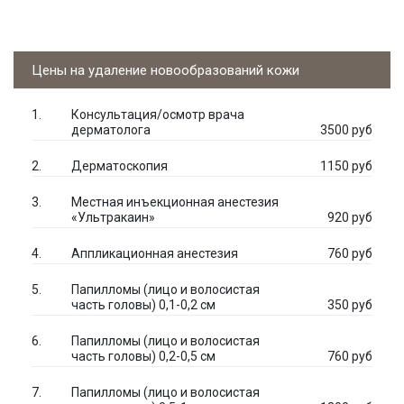
Цены на удаление новообразований кожи
Консультация/осмотр врача
дерматолога
3500 руб
Дерматоскопия
1150 руб
Местная инъекционная анестезия
«Ультракаин»
920 руб
Аппликационная анестезия
760 руб
Папилломы (лицо и волосистая
часть головы) 0,1-0,2 см
350 руб
Папилломы (лицо и волосистая
часть головы) 0,2-0,5 см
760 руб
Папилломы (лицо и волосистая