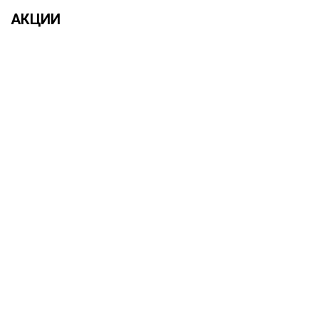
АКЦИИ