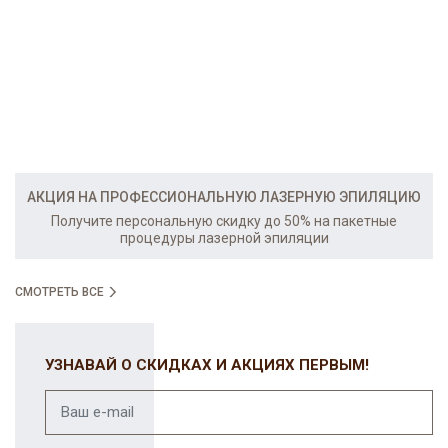
АКЦИЯ НА ПРОФЕССИОНАЛЬНУЮ ЛАЗЕРНУЮ ЭПИЛЯЦИЮ
Получите персональную скидку до 50% на пакетные
процедуры лазерной эпиляции
СМОТРЕТЬ ВСЕ
УЗНАВАЙ О СКИДКАХ И АКЦИЯХ ПЕРВЫМ!