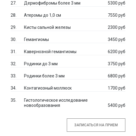
Дермофибромы более 3 мм
5300 руб
Атеромы до 1,0 см
7550 руб
Кисты сальной железы
2300 руб
Гемангиомы
3450 руб
Кавернозной гемангиомы
6200 руб
Родинки до 3 мм
3750 руб
Родинки более 3 мм
6800 руб
Контагиозный моллюск
1700 руб
Гистологическое исследование
новообразования
5400 руб
ЗАПИСАТЬСЯ НА ПРИЕМ