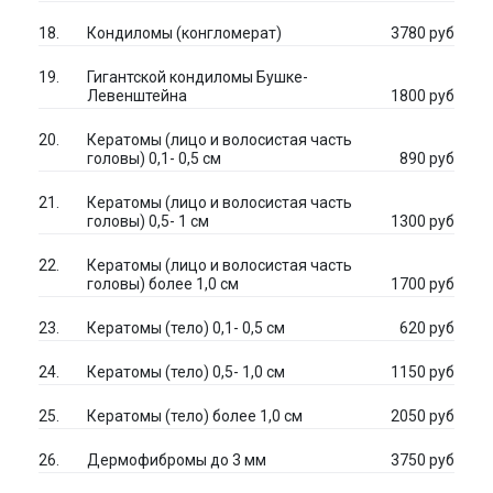
Кондиломы (конгломерат)
3780 руб
Гигантской кондиломы Бушке-
Левенштейна
1800 руб
Кератомы (лицо и волосистая часть
головы) 0,1- 0,5 см
890 руб
Кератомы (лицо и волосистая часть
головы) 0,5- 1 см
1300 руб
Кератомы (лицо и волосистая часть
головы) более 1,0 см
1700 руб
Кератомы (тело) 0,1- 0,5 см
620 руб
Кератомы (тело) 0,5- 1,0 см
1150 руб
Кератомы (тело) более 1,0 см
2050 руб
Дермофибромы до 3 мм
3750 руб