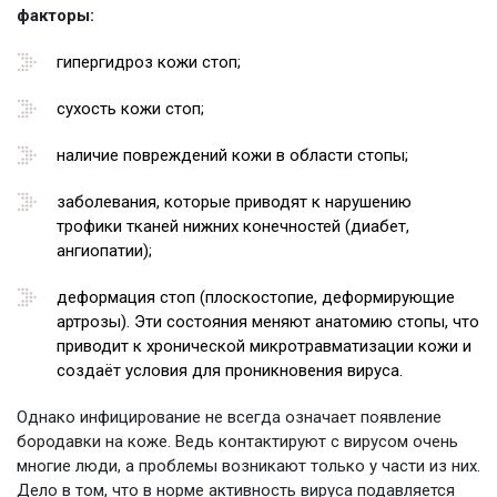
факторы:
гипергидроз кожи стоп;
сухость кожи стоп;
наличие повреждений кожи в области стопы;
заболевания, которые приводят к нарушению
трофики тканей нижних конечностей (диабет,
ангиопатии);
деформация стоп (плоскостопие, деформирующие
артрозы). Эти состояния меняют анатомию стопы, что
приводит к хронической микротравматизации кожи и
создаёт условия для проникновения вируса.
Однако инфицирование не всегда означает появление
бородавки на коже. Ведь контактируют с вирусом очень
многие люди, а проблемы возникают только у части из них.
Дело в том, что в норме активность вируса подавляется