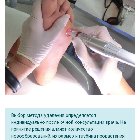
Выбор метода удаления определяется
индивидуально после очной консультации врача. На
принятие решения влияет количество
новообразований, их размер и глубина прорастания.