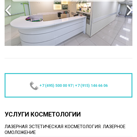
+7 (495) 500 00 97
|
+7 (915) 146 66 06
УСЛУГИ КОСМЕТОЛОГИИ
ЛАЗЕРНАЯ ЭСТЕТИЧЕСКАЯ КОСМЕТОЛОГИЯ. ЛАЗЕРНОЕ
ОМОЛОЖЕНИЕ