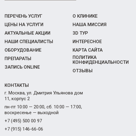
ПЕРЕЧЕНЬ УСЛУГ
О КЛИНИКЕ
ЦЕНЫ НА УСЛУГИ
НАША МИССИЯ
АКТУАЛЬНЫЕ АКЦИИ
3D ТУР
НАШИ СПЕЦИАЛИСТЫ
ИНТЕРЕСНОЕ
ОБОРУДОВАНИЕ
КАРТА САЙТА
ПОЛИТИКА
ПРЕПАРАТЫ
КОНФИДЕНЦИАЛЬНОСТИ
ЗАПИСЬ ONLINE
ОТЗЫВЫ
КОНТАКТЫ
г. Москва, ул. Дмитрия Ульянова дом
11, корпус 2
пн-пт 10:00 — 20:00, сб. 10:00 — 17:00,
воскресенье — выходной
+7 (495) 500 00 97
+7 (915) 146-66-06