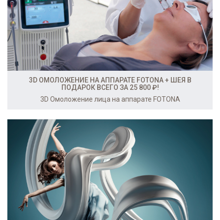
3D ОМОЛОЖЕНИЕ НА АППАРАТЕ FOTONA + ШЕЯ В
ПОДАРОК ВСЕГО ЗА 25 800 ₽!
3D Омоложение лица на аппарате FOTONA