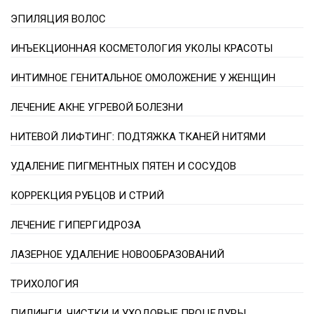
ЭПИЛЯЦИЯ ВОЛОС
ИНЪЕКЦИОННАЯ КОСМЕТОЛОГИЯ УКОЛЫ КРАСОТЫ
ИНТИМНОЕ ГЕНИТАЛЬНОЕ ОМОЛОЖЕНИЕ У ЖЕНЩИН
ЛЕЧЕНИЕ АКНЕ УГРЕВОЙ БОЛЕЗНИ
НИТЕВОЙ ЛИФТИНГ: ПОДТЯЖКА ТКАНЕЙ НИТЯМИ
УДАЛЕНИЕ ПИГМЕНТНЫХ ПЯТЕН И СОСУДОВ
КОРРЕКЦИЯ РУБЦОВ И СТРИЙ
ЛЕЧЕНИЕ ГИПЕРГИДРОЗА
ЛАЗЕРНОЕ УДАЛЕНИЕ НОВООБРАЗОВАНИЙ
ТРИХОЛОГИЯ
ПИЛИНГИ, ЧИСТКИ И УХОДОВЫЕ ПРОЦЕДУРЫ