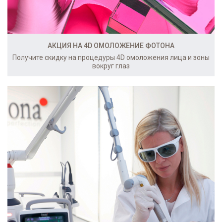
АКЦИЯ НА 4D ОМОЛОЖЕНИЕ ФОТОНА
Получите скидку на процедуры 4D омоложения лица и зоны
вокруг глаз