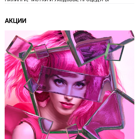
АКЦИИ