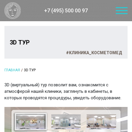
+7 (495) 500 00 97
3D ТУР
#КЛИНИКА_КОСМЕТОМЕД
ГЛАВНАЯ
3D ТУР
3D (виртуальный) тур позволит вам, ознакомится с
атмосферой нашей клиники, заглянуть в кабинеты, в
которых проводятся процедуры, увидеть оборудование.