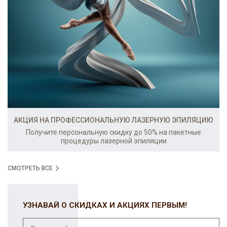
АКЦИЯ НА ПРОФЕССИОНАЛЬНУЮ ЛАЗЕРНУЮ ЭПИЛЯЦИЮ
Получите персональную скидку до 50% на пакетные
процедуры лазерной эпиляции
СМОТРЕТЬ ВСЕ
УЗНАВАЙ О СКИДКАХ И АКЦИЯХ ПЕРВЫМ!