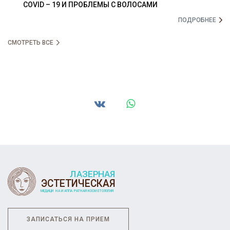
COVID – 19 И ПРОБЛЕМЫ С ВОЛОСАМИ
ПОДРОБНЕЕ
СМОТРЕТЬ ВСЕ
ЗАПИСАТЬСЯ НА ПРИЕМ