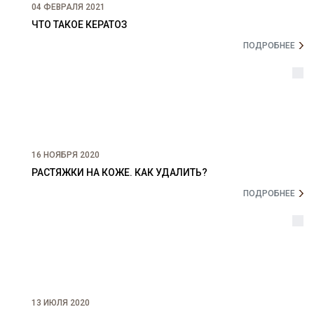
04 ФЕВРАЛЯ 2021
ЧТО ТАКОЕ КЕРАТОЗ
ПОДРОБНЕЕ
16 НОЯБРЯ 2020
РАСТЯЖКИ НА КОЖЕ. КАК УДАЛИТЬ?
ПОДРОБНЕЕ
13 ИЮЛЯ 2020