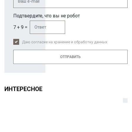
Подтвердите, что вы не робот
7 + 9 =
Даю согласие на хранение и обработку данных
ОТПРАВИТЬ
ИНТЕРЕСНОЕ