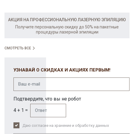
АКЦИЯ НА ПРОФЕССИОНАЛЬНУЮ ЛАЗЕРНУЮ ЭПИЛЯЦИЮ
Получите персональную скидку до 50% на пакетные
процедуры лазерной эпиляции
СМОТРЕТЬ ВСЕ
УЗНАВАЙ О СКИДКАХ И АКЦИЯХ ПЕРВЫМ!
Подтвердите, что вы не робот
4 + 1 =
Даю согласие на хранение и обработку данных