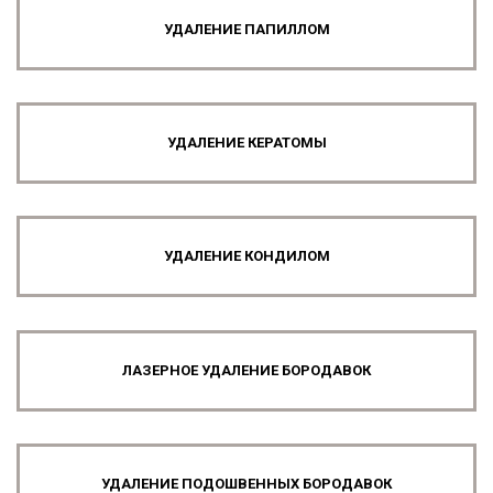
УДАЛЕНИЕ ПАПИЛЛОМ
УДАЛЕНИЕ КЕРАТОМЫ
УДАЛЕНИЕ КОНДИЛОМ
ЛАЗЕРНОЕ УДАЛЕНИЕ БОРОДАВОК
УДАЛЕНИЕ ПОДОШВЕННЫХ БОРОДАВОК