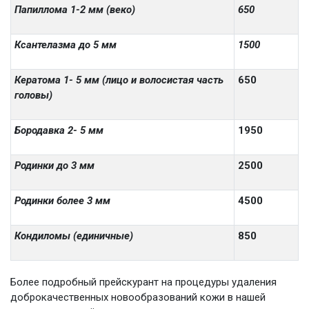
Папиллома 1-2 мм (веко)
650
Ксантелазма до 5 мм
1500
Кератома 1- 5 мм (лицо и волосистая часть
650
головы)
Бородавка 2- 5 мм
1950
Родинки до 3 мм
2500
Родинки более 3 мм
4500
Кондиломы (единичные)
850
Более подробный прейскурант на процедуры удаления
доброкачественных новообразований кожи в нашей