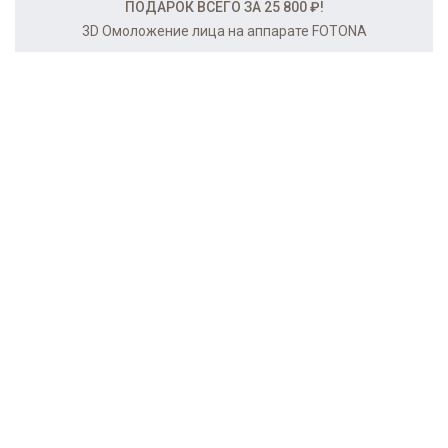
ПОДАРОК ВСЕГО ЗА 25 800 ₽!
3D Омоложение лица на аппарате FOTONA