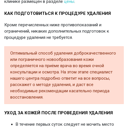
клинике размещён в разделе
цены
.
КАК ПОДГОТОВИТЬСЯ К ПРОЦЕДУРЕ УДАЛЕНИЯ
Кроме перечисленных ниже противопоказаний и
ограничений, никаких дополнительных подготовок к
процедуре удаления не требуется.
Оптимальный способ удаления доброкачественного
или пограничного новообразования кожи
определяется на приёме врача во время очной
консультации и осмотра. На этом этапе специалист
нашего центра подробно ответит на все вопросы,
расскажет о методе удаления, и даст все
необходимые рекомендации касательно периода
восстановления.
УХОД ЗА КОЖЕЙ ПОСЛЕ ПРОВЕДЕНИЯ УДАЛЕНИЯ
В течение первых суток следует не мочить место