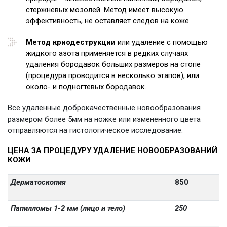
стержневых мозолей. Метод имеет высокую
эффективность, не оставляет следов на коже.
Метод криодеструкции
или удаление с помощью
жидкого азота применяется в редких случаях
удаления бородавок больших размеров на стопе
(процедура проводится в несколько этапов), или
около- и подногтевых бородавок.
Все удаленные доброкачественные новообразования
размером более 5мм на ножке или измененного цвета
отправляются на гистологическое исследование.
ЦЕНА ЗА ПРОЦЕДУРУ УДАЛЕНИЕ НОВООБРАЗОВАНИЙ
КОЖИ
Дерматоскопия
850
Папилломы 1-2 мм (лицо и тело)
250