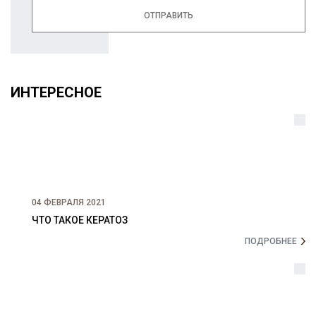
ОТПРАВИТЬ
ИНТЕРЕСНОЕ
04 ФЕВРАЛЯ 2021
ЧТО ТАКОЕ КЕРАТОЗ
ПОДРОБНЕЕ