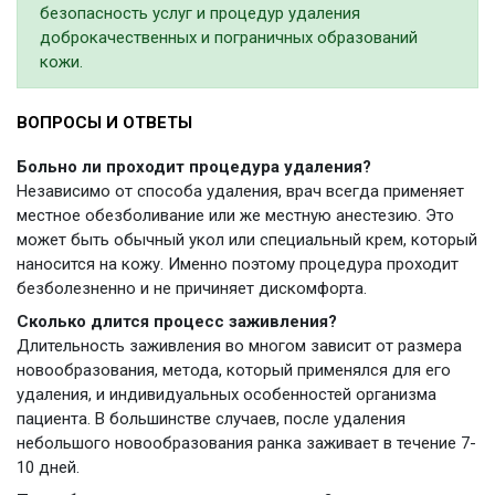
безопасность услуг и процедур удаления
доброкачественных и пограничных образований
кожи.
ВОПРОСЫ И ОТВЕТЫ
Больно ли проходит процедура удаления?
Независимо от способа удаления, врач всегда применяет
местное обезболивание или же местную анестезию. Это
может быть обычный укол или специальный крем, который
наносится на кожу. Именно поэтому процедура проходит
безболезненно и не причиняет дискомфорта.
Сколько длится процесс заживления?
Длительность заживления во многом зависит от размера
новообразования, метода, который применялся для его
удаления, и индивидуальных особенностей организма
пациента. В большинстве случаев, после удаления
небольшого новообразования ранка заживает в течение 7-
10 дней.