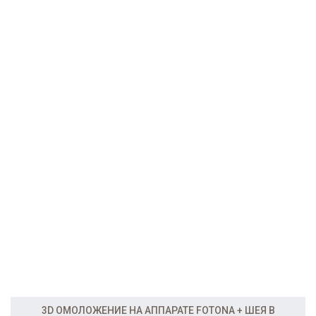
3D ОМОЛОЖЕНИЕ НА АППАРАТЕ FOTONA + ШЕЯ В