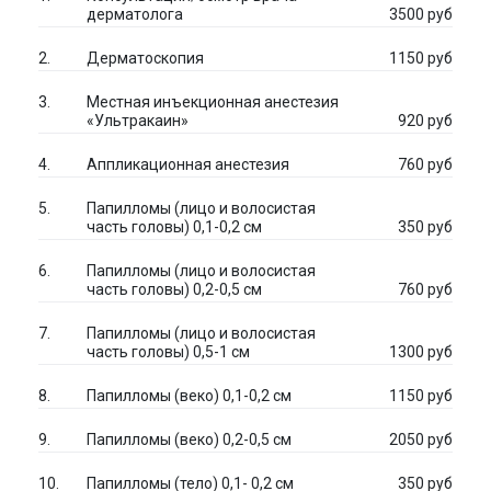
дерматолога
3500 руб
Дерматоскопия
1150 руб
Местная инъекционная анестезия
«Ультракаин»
920 руб
Аппликационная анестезия
760 руб
Папилломы (лицо и волосистая
часть головы) 0,1-0,2 см
350 руб
Папилломы (лицо и волосистая
часть головы) 0,2-0,5 см
760 руб
Папилломы (лицо и волосистая
часть головы) 0,5-1 см
1300 руб
Папилломы (веко) 0,1-0,2 см
1150 руб
Папилломы (веко) 0,2-0,5 см
2050 руб
Папилломы (тело) 0,1- 0,2 см
350 руб