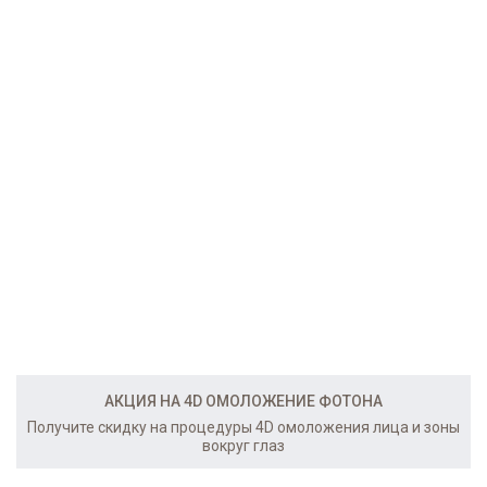
АКЦИЯ НА 4D ОМОЛОЖЕНИЕ ФОТОНА
Получите скидку на процедуры 4D омоложения лица и зоны
вокруг глаз