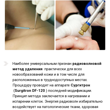
Наиболее универсальным признан
радиоволновой
метод удаления
практически для всех
новообразований кожи и в том числе для
расположенных в труднодоступных местах.
Процедуру проводят на аппарате
Сургитрон
(
Surgitron DF-120
) последней модификации.
Принцип метода заключается в нагревании и
испарении клеток. Энергия радиоволн избирательно
воздействует на патологические ткани, здоровая