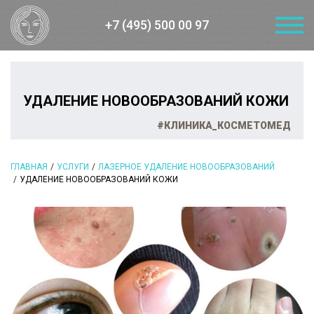
+7 (495) 500 00 97
УДАЛЕНИЕ НОВООБРАЗОВАНИЙ КОЖИ
#КЛИНИКА_КОСМЕТОМЕД
ГЛАВНАЯ
УСЛУГИ
ЛАЗЕРНОЕ УДАЛЕНИЕ НОВООБРАЗОВАНИЙ
УДАЛЕНИЕ НОВООБРАЗОВАНИЙ КОЖИ