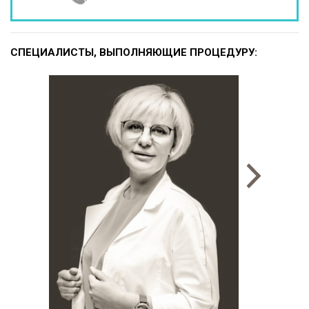
СПЕЦИАЛИСТЫ, ВЫПОЛНЯЮЩИЕ ПРОЦЕДУРУ: