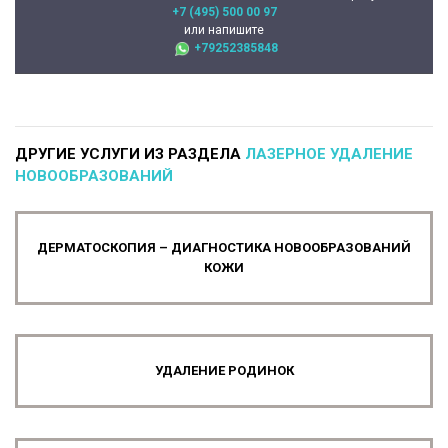
+7 (495) 500 00 97
или напишите
+79252385848
ДРУГИЕ УСЛУГИ ИЗ РАЗДЕЛА
ЛАЗЕРНОЕ УДАЛЕНИЕ
НОВООБРАЗОВАНИЙ
ДЕРМАТОСКОПИЯ – ДИАГНОСТИКА НОВООБРАЗОВАНИЙ
КОЖИ
УДАЛЕНИЕ РОДИНОК