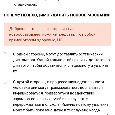
стационарах.
ПОЧЕМУ НЕОБХОДИМО УДАЛЯТЬ НОВООБРАЗОВАНИЯ
Доброкачественные и пограничные
новообразования кожи не представляют собой
прямой угрозы здоровью, НО!!!
С одной стороны, могут доставлять эстетический
дискомфорт. Одной только этой причины достаточно
для того, чтобы обратиться к специалисту и удалить
их.
С другой стороны, в процессе жизнедеятельности
человека они могут травмироваться, воспаляться,
инфицироваться, подвергаться воздействию
«прямых» солнечных лучей и в результате
перерождаться в опухоль. Именно поэтому удаление
может быть показано даже в тех случаях, когда