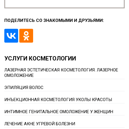
ПОДЕЛИТЕСЬ СО ЗНАКОМЫМИ И ДРУЗЬЯМИ:
УСЛУГИ КОСМЕТОЛОГИИ
ЛАЗЕРНАЯ ЭСТЕТИЧЕСКАЯ КОСМЕТОЛОГИЯ. ЛАЗЕРНОЕ
ОМОЛОЖЕНИЕ
ЭПИЛЯЦИЯ ВОЛОС
ИНЪЕКЦИОННАЯ КОСМЕТОЛОГИЯ УКОЛЫ КРАСОТЫ
ИНТИМНОЕ ГЕНИТАЛЬНОЕ ОМОЛОЖЕНИЕ У ЖЕНЩИН
ЛЕЧЕНИЕ АКНЕ УГРЕВОЙ БОЛЕЗНИ