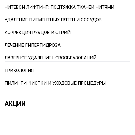
НИТЕВОЙ ЛИФТИНГ: ПОДТЯЖКА ТКАНЕЙ НИТЯМИ
УДАЛЕНИЕ ПИГМЕНТНЫХ ПЯТЕН И СОСУДОВ
КОРРЕКЦИЯ РУБЦОВ И СТРИЙ
ЛЕЧЕНИЕ ГИПЕРГИДРОЗА
ЛАЗЕРНОЕ УДАЛЕНИЕ НОВООБРАЗОВАНИЙ
ТРИХОЛОГИЯ
ПИЛИНГИ, ЧИСТКИ И УХОДОВЫЕ ПРОЦЕДУРЫ
АКЦИИ