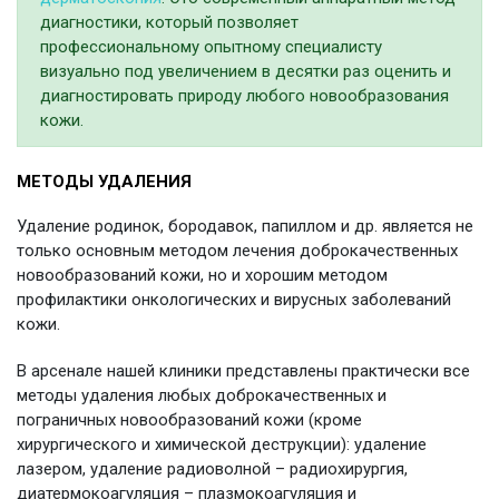
диагностики, который позволяет
профессиональному опытному специалисту
визуально под увеличением в десятки раз оценить и
диагностировать природу любого новообразования
кожи.
МЕТОДЫ УДАЛЕНИЯ
Удаление родинок, бородавок, папиллом и др. является не
только основным методом лечения доброкачественных
новообразований кожи, но и хорошим методом
профилактики онкологических и вирусных заболеваний
кожи.
В арсенале нашей клиники представлены практически все
методы удаления любых доброкачественных и
пограничных новообразований кожи (кроме
хирургического и химической деструкции): удаление
лазером, удаление радиоволной – радиохирургия,
диатермокоагуляция – плазмокоагуляция и