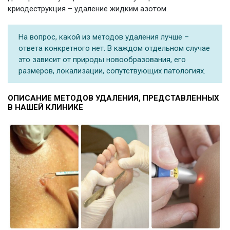
криодеструкция – удаление жидким азотом.
На вопрос, какой из методов удаления лучше –
ответа конкретного нет. В каждом отдельном случае
это зависит от природы новообразования, его
размеров, локализации, сопутствующих патологиях.
ОПИСАНИЕ МЕТОДОВ УДАЛЕНИЯ, ПРЕДСТАВЛЕННЫХ
В НАШЕЙ КЛИНИКЕ