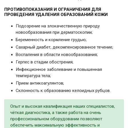
ПРОТИВОПОКАЗАНИЯ И ОГРАНИЧЕНИЯ ДЛЯ
ПРОВЕДЕНИЯ УДАЛЕНИЯ ОБРАЗОВАНИЙ КОЖИ
Подозрение на злокачественную природу
новообразования при дерматоскопии;
Беременность и кормление грудью;
Сахарный диабет, декомпенсированное течение;
Воспаления в области новообразования;
Герпес в стадии обострения;
Инфекционное заболевание и повышенная
температура тела;
Прием антикоагулянтов;
Склонность к образованию келоидных рубцов.
Опыт и высокая квалификация наших специалистов,
чёткая диагностика, а также работа на очень
профессиональном оборудовании позволяют
обеспечить максимальную эффективность и