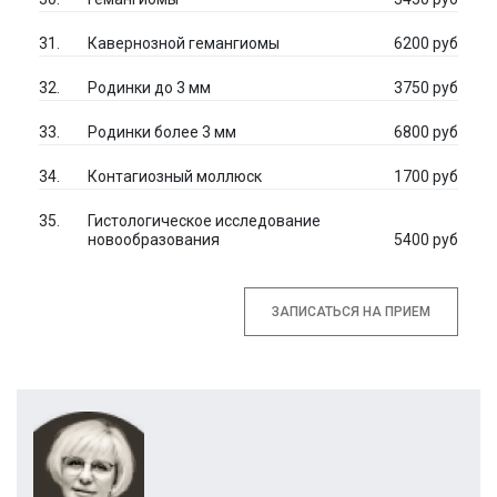
Кавернозной гемангиомы
6200 руб
Родинки до 3 мм
3750 руб
Родинки более 3 мм
6800 руб
Контагиозный моллюск
1700 руб
Гистологическое исследование
новообразования
5400 руб
ЗАПИСАТЬСЯ НА ПРИЕМ