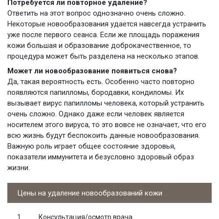
Потребуется ли повторное удаление?
Ответить на этот вопрос однозначно очень сложно.
Некоторые новообразования удается навсегда устранить
уже после первого сеанса. Если же площадь поражения
кожи большая и образование доброкачественное, то
процедура может быть разделена на несколько этапов.
Может ли новообразование появиться снова?
Да, такая вероятность есть. Особенно часто повторно
появляются папилломы, бородавки, кондиломы. Их
вызывает вирус папилломы человека, который устранить
очень сложно. Однако даже если человек является
носителем этого вируса, то это вовсе не означает, что его
всю жизнь будут беспокоить данные новообразования.
Важную роль играет общее состояние здоровья,
показатели иммунитета и безусловно здоровый образ
жизни.
Цены на удаление новообразований кожи
Консультация/осмотр врача