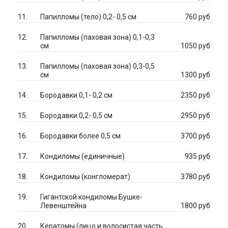
Папилломы (тело) 0,2- 0,5 см
760 руб
Папилломы (паховая зона) 0,1-0,3
см
1050 руб
Папилломы (паховая зона) 0,3-0,5
см
1300 руб
Бородавки 0,1- 0,2 см
2350 руб
Бородавки 0,2- 0,5 см
2950 руб
Бородавки более 0,5 см
3700 руб
Кондиломы (единичные)
935 руб
Кондиломы (конгломерат)
3780 руб
Гигантской кондиломы Бушке-
Левенштейна
1800 руб
Кератомы (лицо и волосистая часть