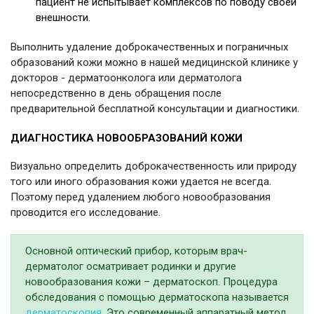
пациент не испытывает комплексов по поводу своей
внешности.
Выполнить удаление доброкачественных и пограничных
образований кожи можно в нашей медицинской клинике у
докторов - дерматоонколога или дерматолога
непосредственно в день обращения после
предварительной бесплатной консультации и диагностики.
ДИАГНОСТИКА НОВООБРАЗОВАНИЙ КОЖИ
Визуально определить доброкачественность или природу
того или иного образования кожи удается не всегда.
Поэтому перед удалением любого новообразования
проводится его исследование.
Основной оптический прибор, которым врач-
дерматолог осматривает родинки и другие
новообразования кожи – дерматоскоп. Процедура
обследования с помощью дерматоскопа называется
дерматоскопия
. Это современный аппаратный метод