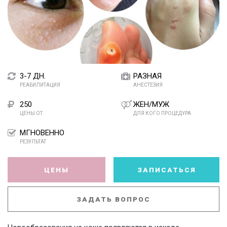
3-7 ДН.
РАЗНАЯ
РЕАБИЛИТАЦИЯ
АНЕСТЕЗИЯ
250
ЖЕН/МУЖ
ЦЕНЫ ОТ
ДЛЯ КОГО ПРОЦЕДУРА
МГНОВЕННО
РЕЗУЛЬТАТ
ЦЕНЫ
ЗАПИСАТЬСЯ
ЗАДАТЬ ВОПРОС