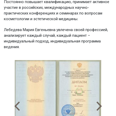
Постоянно повышает квалификацию, принимает активное
участие в российских, международных научно-
практических конференциях и семинарах по вопросам
косметологии и эстетической медицины.
Лебедева Мария Евгеньевна увлечена своей профессией,
анализирует каждый случай, каждый пациент –
индивидуальный подход, индивидуальная программа
ведения.