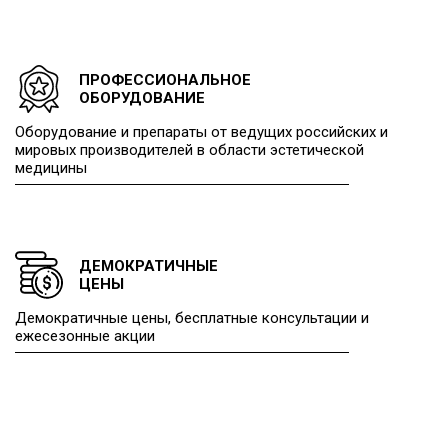
ПРОФЕССИОНАЛЬНОЕ
ОБОРУДОВАНИЕ
Оборудование и препараты от ведущих российских и
мировых производителей в области эстетической
медицины
ДЕМОКРАТИЧНЫЕ
ЦЕНЫ
Демократичные цены, бесплатные консультации и
ежесезонные акции