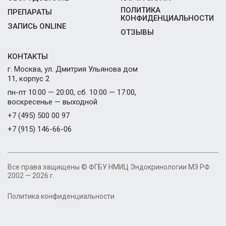
ПОЛИТИКА
ПРЕПАРАТЫ
КОНФИДЕНЦИАЛЬНОСТИ
ЗАПИСЬ ONLINE
ОТЗЫВЫ
КОНТАКТЫ
г. Москва, ул. Дмитрия Ульянова дом
11, корпус 2
пн-пт 10:00 — 20:00, сб. 10:00 — 17:00,
воскресенье — выходной
+7 (495) 500 00 97
+7 (915) 146-66-06
Все права защищены © ФГБУ НМИЦ Эндокринологии МЗ РФ
2002 — 2026 г.
Политика конфиденциальности