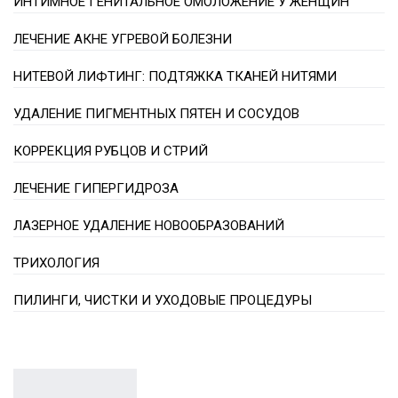
ИНТИМНОЕ ГЕНИТАЛЬНОЕ ОМОЛОЖЕНИЕ У ЖЕНЩИН
ЛЕЧЕНИЕ АКНЕ УГРЕВОЙ БОЛЕЗНИ
НИТЕВОЙ ЛИФТИНГ: ПОДТЯЖКА ТКАНЕЙ НИТЯМИ
УДАЛЕНИЕ ПИГМЕНТНЫХ ПЯТЕН И СОСУДОВ
КОРРЕКЦИЯ РУБЦОВ И СТРИЙ
ЛЕЧЕНИЕ ГИПЕРГИДРОЗА
ЛАЗЕРНОЕ УДАЛЕНИЕ НОВООБРАЗОВАНИЙ
ТРИХОЛОГИЯ
ПИЛИНГИ, ЧИСТКИ И УХОДОВЫЕ ПРОЦЕДУРЫ