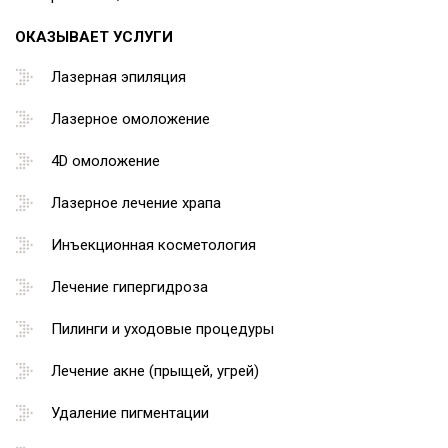
ОКАЗЫВАЕТ УСЛУГИ
Лазерная эпиляция
Лазерное омоложение
4D омоложение
Лазерное лечение храпа
Инъекционная косметология
Лечение гипергидроза
Пилинги и уходовые процедуры
Лечение акне (прыщей, угрей)
Удаление пигментации