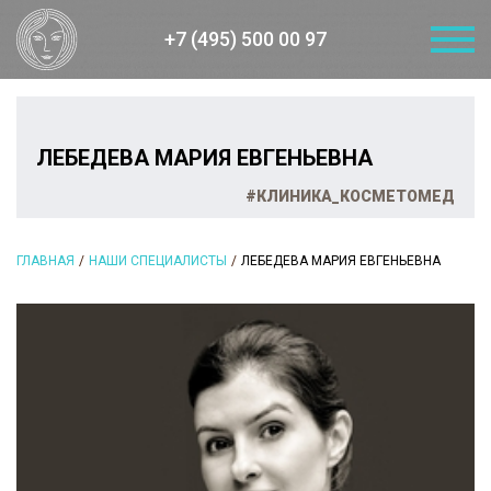
+7 (495) 500 00 97
ЛЕБЕДЕВА МАРИЯ ЕВГЕНЬЕВНА
#КЛИНИКА_КОСМЕТОМЕД
ГЛАВНАЯ
НАШИ СПЕЦИАЛИСТЫ
ЛЕБЕДЕВА МАРИЯ ЕВГЕНЬЕВНА