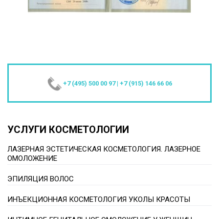
+7 (495) 500 00 97
|
+7 (915) 146 66 06
УСЛУГИ КОСМЕТОЛОГИИ
ЛАЗЕРНАЯ ЭСТЕТИЧЕСКАЯ КОСМЕТОЛОГИЯ. ЛАЗЕРНОЕ
ОМОЛОЖЕНИЕ
ЭПИЛЯЦИЯ ВОЛОС
ИНЪЕКЦИОННАЯ КОСМЕТОЛОГИЯ УКОЛЫ КРАСОТЫ