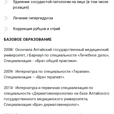
Удаление сосудистой патологии на лице (в том числе
розацея)
Лечение гипергидроза
Коррекция рубцов и стрий
БАЗОВОЕ ОБРАЗОВАНИЕ
2008г. Окончила Алтайский государственный медицинский
университет, г.Барнаул по специальности «Лечебное дело»;
Специализация - «Врач общей практики».
2009г. Интернатура по специальности «Терапия»;
Специализация – «Врач терапевт».
2015г. Интернатура и первичная специализация по
специальности «Дерматовенерология» на базе Алтайского
государственного медицинского университета;
Специализация «Врач дерматовенеролог».