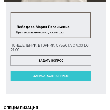
Лебедева Мария Евгеньевна
Врач дерматовенеролог, косметолог
ПОНЕДЕЛЬНИК, ВТОРНИК, СУББОТА С 9:00 ДО
21:00
ЗАДАТЬ ВОПРОС
ЗАПИСАТЬСЯ НА ПРИЕМ
СПЕЦИАЛИЗАЦИЯ