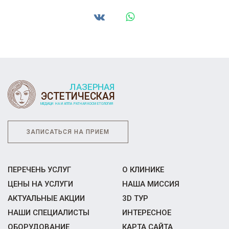
ЗАПИСАТЬСЯ НА ПРИЕМ
ПЕРЕЧЕНЬ УСЛУГ
О КЛИНИКЕ
ЦЕНЫ НА УСЛУГИ
НАША МИССИЯ
АКТУАЛЬНЫЕ АКЦИИ
3D ТУР
НАШИ СПЕЦИАЛИСТЫ
ИНТЕРЕСНОЕ
ОБОРУДОВАНИЕ
КАРТА САЙТА