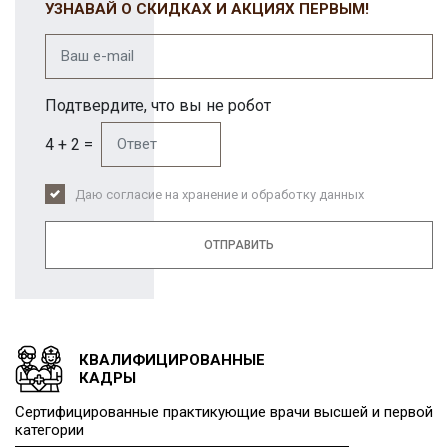
УЗНАВАЙ О СКИДКАХ И АКЦИЯХ ПЕРВЫМ!
Подтвердите, что вы не робот
4 + 2 =
Даю согласие на хранение и обработку данных
ОТПРАВИТЬ
КВАЛИФИЦИРОВАННЫЕ
КАДРЫ
Сертифицированные практикующие врачи высшей и первой
категории