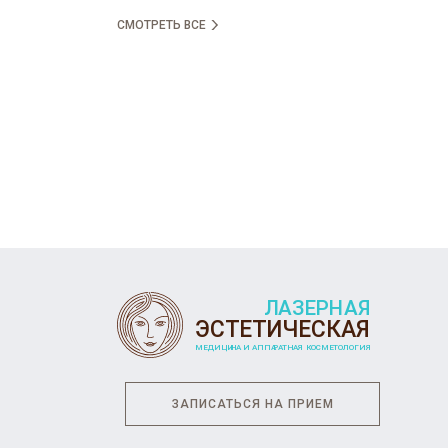
СМОТРЕТЬ ВСЕ
ЗАПИСАТЬСЯ НА ПРИЕМ