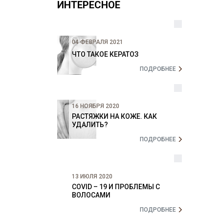
ИНТЕРЕСНОЕ
04 ФЕВРАЛЯ 2021
ЧТО ТАКОЕ КЕРАТОЗ
ПОДРОБНЕЕ
16 НОЯБРЯ 2020
РАСТЯЖКИ НА КОЖЕ. КАК
УДАЛИТЬ?
ПОДРОБНЕЕ
13 ИЮЛЯ 2020
COVID – 19 И ПРОБЛЕМЫ С
ВОЛОСАМИ
ПОДРОБНЕЕ