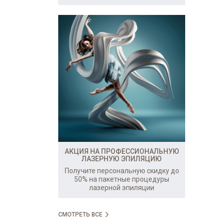
АКЦИЯ НА ПРОФЕССИОНАЛЬНУЮ
ЛАЗЕРНУЮ ЭПИЛЯЦИЮ
Получите персональную скидку до
50% на пакетные процедуры
лазерной эпиляции
СМОТРЕТЬ ВСЕ