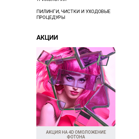
ПИЛИНГИ, ЧИСТКИ И УХОДОВЫЕ
ПРОЦЕДУРЫ
АКЦИИ
АКЦИЯ НА 4D ОМОЛОЖЕНИЕ
ФОТОНА