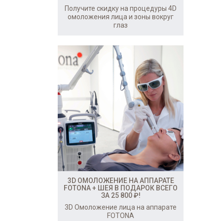
Получите скидку на процедуры 4D
омоложения лица и зоны вокруг
глаз
3D ОМОЛОЖЕНИЕ НА АППАРАТЕ
FOTONA + ШЕЯ В ПОДАРОК ВСЕГО
ЗА 25 800 ₽!
3D Омоложение лица на аппарате
FOTONA