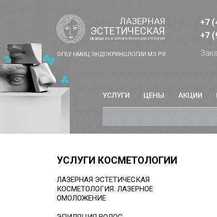
+7 (
+7 (
Зака
ФГБУ НМИЦ ЭНДОКРИНОЛОГИИ МЗ РФ
УСЛУГИ
ЦЕНЫ
АКЦИИ
УСЛУГИ КОСМЕТОЛОГИИ
ЛАЗЕРНАЯ ЭСТЕТИЧЕСКАЯ
КОСМЕТОЛОГИЯ. ЛАЗЕРНОЕ
ОМОЛОЖЕНИЕ