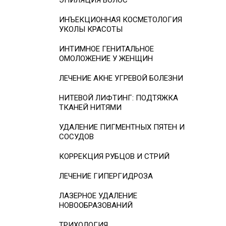
ЭПИЛЯЦИЯ ВОЛОС
ИНЪЕКЦИОННАЯ КОСМЕТОЛОГИЯ
УКОЛЫ КРАСОТЫ
ИНТИМНОЕ ГЕНИТАЛЬНОЕ
ОМОЛОЖЕНИЕ У ЖЕНЩИН
ЛЕЧЕНИЕ АКНЕ УГРЕВОЙ БОЛЕЗНИ
НИТЕВОЙ ЛИФТИНГ: ПОДТЯЖКА
ТКАНЕЙ НИТЯМИ
УДАЛЕНИЕ ПИГМЕНТНЫХ ПЯТЕН И
СОСУДОВ
КОРРЕКЦИЯ РУБЦОВ И СТРИЙ
ЛЕЧЕНИЕ ГИПЕРГИДРОЗА
ЛАЗЕРНОЕ УДАЛЕНИЕ
НОВООБРАЗОВАНИЙ
ТРИХОЛОГИЯ