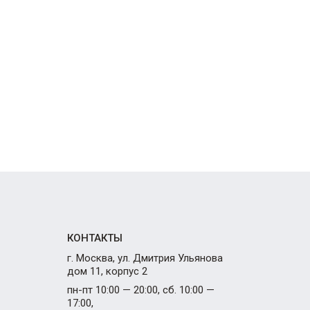
КОНТАКТЫ
г. Москва, ул. Дмитрия Ульянова
дом 11, корпус 2
пн-пт 10:00 — 20:00, сб. 10:00 —
17:00,