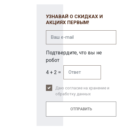
УЗНАВАЙ О СКИДКАХ И
АКЦИЯХ ПЕРВЫМ!
Подтвердите, что вы не
робот
4 + 2 =
Даю согласие на хранение и
обработку данных
ОТПРАВИТЬ