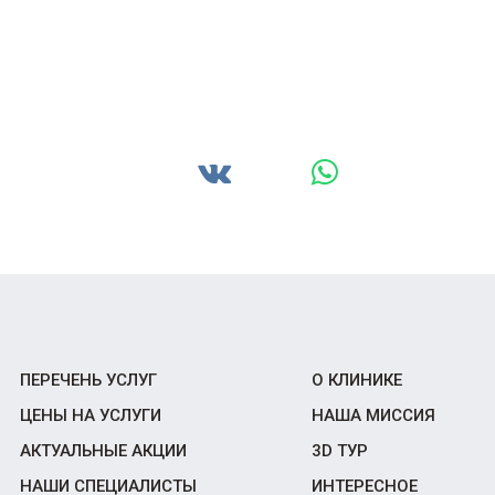
ПЕРЕЧЕНЬ УСЛУГ
О КЛИНИКЕ
ЦЕНЫ НА УСЛУГИ
НАША МИССИЯ
АКТУАЛЬНЫЕ АКЦИИ
3D ТУР
НАШИ СПЕЦИАЛИСТЫ
ИНТЕРЕСНОЕ