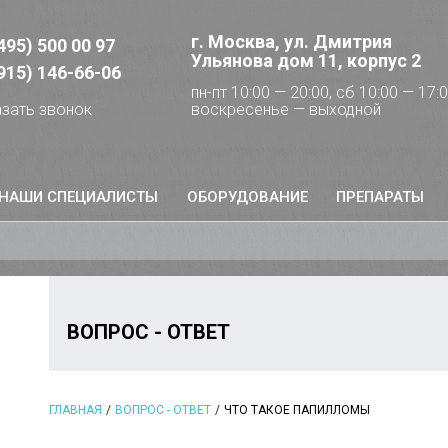
г. Москва, ул. Дмитрия
495) 500 00 97
Ульянова дом 11, корпус 2
915) 146-66-06
пн-пт 10:00 — 20:00, сб 10:00 — 17:0
воскресенье — выходной
зать звонок
НАШИ СПЕЦИАЛИСТЫ
ОБОРУДОВАНИЕ
ПРЕПАРАТЫ
ВОПРОС - ОТВЕТ
ГЛАВНАЯ
ВОПРОС - ОТВЕТ
ЧТО ТАКОЕ ПАПИЛЛОМЫ