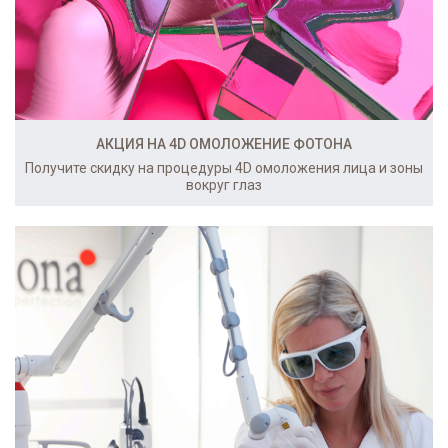
АКЦИЯ НА 4D ОМОЛОЖЕНИЕ ФОТОНА
Получите скидку на процедуры 4D омоложения лица и зоны
вокруг глаз