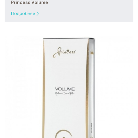
Princess Volume
Подробнее