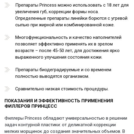
Препараты Princess можно использовать с 18 лет для
увеличения губ, коррекции формы носа.
Определенные препараты линейки борются с угревой
сыпью при жирной или комбинированной коже.
Многофункциональность и качество наполнителей
позволяет эффективно применять их в зрелом
возрасте – после 45-50 лет, для достижения ярко
выраженного улучшения состояния кожи.
Препараты биодеградируемые и со временем
полностью выводятся организмом.
Сравнительно низкая стоимость процедуры.
ПОКАЗАНИЯ И ЭФФЕКТИВНОСТЬ ПРИМЕНЕНИЯ
ФИЛЛЕРОВ ПРИНЦЕСС
Филлеры Princess обладают универсальностью в решении
задач контурной пластики: от деликатной коррекции
мелких морщинок до создания значительных объемов. В