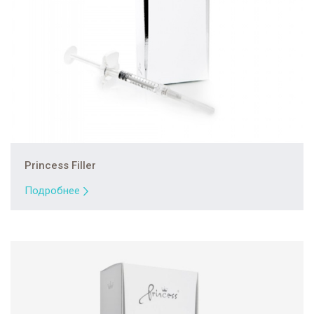
Princess Filler
Подробнее