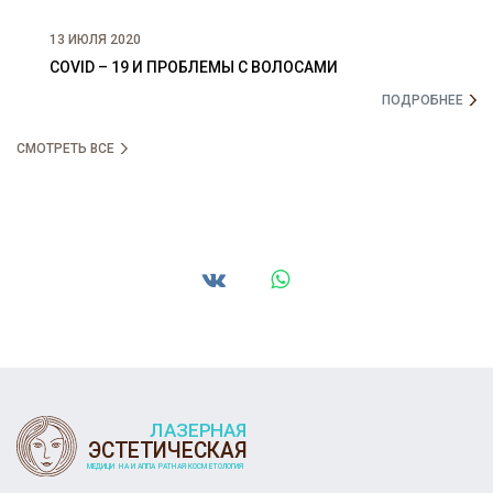
13 ИЮЛЯ 2020
COVID – 19 И ПРОБЛЕМЫ С ВОЛОСАМИ
ПОДРОБНЕЕ
СМОТРЕТЬ ВСЕ