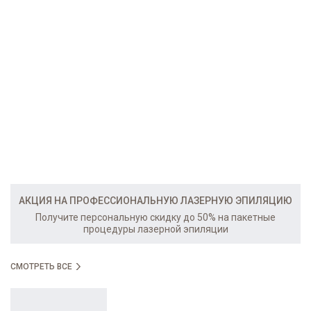
АКЦИЯ НА ПРОФЕССИОНАЛЬНУЮ ЛАЗЕРНУЮ ЭПИЛЯЦИЮ
Получите персональную скидку до 50% на пакетные
процедуры лазерной эпиляции
СМОТРЕТЬ ВСЕ