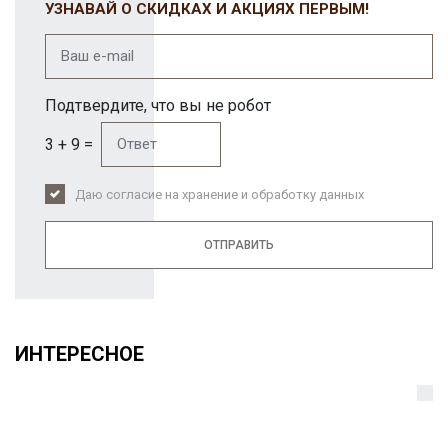
УЗНАВАЙ О СКИДКАХ И АКЦИЯХ ПЕРВЫМ!
Подтвердите, что вы не робот
3 + 9 =
Даю согласие на хранение и обработку данных
ОТПРАВИТЬ
ИНТЕРЕСНОЕ