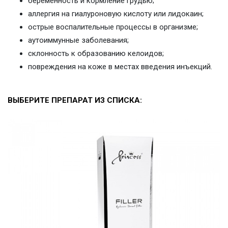
беременность и кормление грудью;
аллергия на гиалуроновую кислоту или лидокаин;
острые воспалительные процессы в организме;
аутоиммунные заболевания;
склонность к образованию келоидов;
повреждения на коже в местах введения инъекций.
ВЫБЕРИТЕ ПРЕПАРАТ ИЗ СПИСКА: