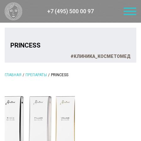
+7 (495) 500 00 97
PRINCESS
#КЛИНИКА_КОСМЕТОМЕД
ГЛАВНАЯ
ПРЕПАРАТЫ
PRINCESS