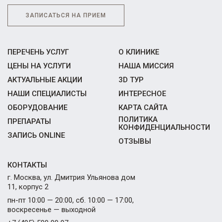
ЗАПИСАТЬСЯ НА ПРИЕМ
ПЕРЕЧЕНЬ УСЛУГ
О КЛИНИКЕ
ЦЕНЫ НА УСЛУГИ
НАША МИССИЯ
АКТУАЛЬНЫЕ АКЦИИ
3D ТУР
НАШИ СПЕЦИАЛИСТЫ
ИНТЕРЕСНОЕ
ОБОРУДОВАНИЕ
КАРТА САЙТА
ПОЛИТИКА
ПРЕПАРАТЫ
КОНФИДЕНЦИАЛЬНОСТИ
ЗАПИСЬ ONLINE
ОТЗЫВЫ
КОНТАКТЫ
г. Москва, ул. Дмитрия Ульянова дом
11, корпус 2
пн-пт 10:00 — 20:00, сб. 10:00 — 17:00,
воскресенье — выходной