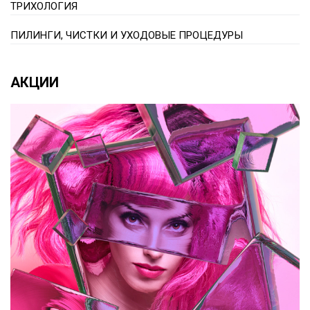
ТРИХОЛОГИЯ
ПИЛИНГИ, ЧИСТКИ И УХОДОВЫЕ ПРОЦЕДУРЫ
АКЦИИ