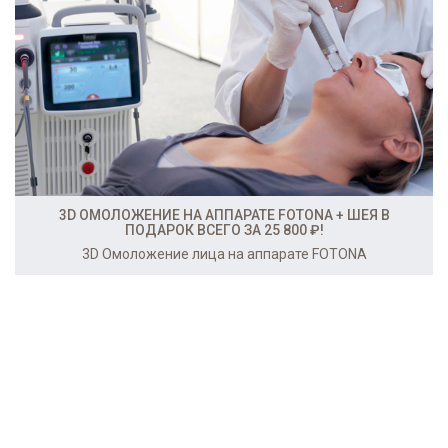
3D ОМОЛОЖЕНИЕ НА АППАРАТЕ FOTONA + ШЕЯ В
ПОДАРОК ВСЕГО ЗА 25 800 ₽!
3D Омоложение лица на аппарате FOTONA