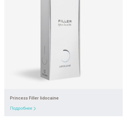
Princess Filler lidocaine
Подробнее