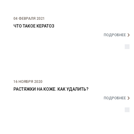
04 ФЕВРАЛЯ 2021
ЧТО ТАКОЕ КЕРАТОЗ
ПОДРОБНЕЕ
16 НОЯБРЯ 2020
РАСТЯЖКИ НА КОЖЕ. КАК УДАЛИТЬ?
ПОДРОБНЕЕ