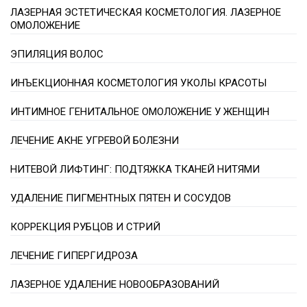
ЛАЗЕРНАЯ ЭСТЕТИЧЕСКАЯ КОСМЕТОЛОГИЯ. ЛАЗЕРНОЕ
ОМОЛОЖЕНИЕ
ЭПИЛЯЦИЯ ВОЛОС
ИНЪЕКЦИОННАЯ КОСМЕТОЛОГИЯ УКОЛЫ КРАСОТЫ
ИНТИМНОЕ ГЕНИТАЛЬНОЕ ОМОЛОЖЕНИЕ У ЖЕНЩИН
ЛЕЧЕНИЕ АКНЕ УГРЕВОЙ БОЛЕЗНИ
НИТЕВОЙ ЛИФТИНГ: ПОДТЯЖКА ТКАНЕЙ НИТЯМИ
УДАЛЕНИЕ ПИГМЕНТНЫХ ПЯТЕН И СОСУДОВ
КОРРЕКЦИЯ РУБЦОВ И СТРИЙ
ЛЕЧЕНИЕ ГИПЕРГИДРОЗА
ЛАЗЕРНОЕ УДАЛЕНИЕ НОВООБРАЗОВАНИЙ