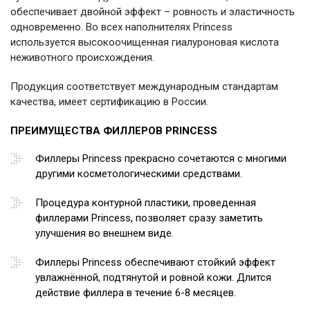
обеспечивает двойной эффект – ровность и эластичность
одновременно. Во всех наполнителях Princess
используется высокоочищенная гиалуроновая кислота
неживотного происхождения.
Продукция соответствует международным стандартам
качества, имеет сертификацию в России.
ПРЕИМУЩЕСТВА ФИЛЛЕРОВ PRINCESS
Филлеры Princess прекрасно сочетаются с многими
другими косметологическими средствами.
Процедура контурной пластики, проведенная
филлерами Princess, позволяет сразу заметить
улучшения во внешнем виде.
Филлеры Princess обеспечивают стойкий эффект
увлажнённой, подтянутой и ровной кожи. Длится
действие филлера в течение 6-8 месяцев.